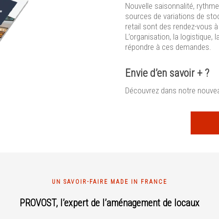
Nouvelle saisonnalité, rythm
sources de variations de sto
retail sont des rendez-vous 
L’organisation, la logistique,
répondre à ces demandes.
Envie d’en savoir + ?
Découvrez dans notre nouvea
UN SAVOIR-FAIRE MADE IN FRANCE
PROVOST, l’expert de l’aménagement de locaux