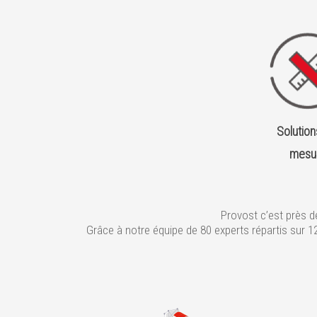
Solution
mesu
Provost c’est près 
Grâce à notre équipe de 80 experts répartis sur 