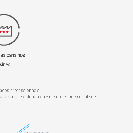
ées dans nos
sines
aces professionnels.
roposer une solution sur-mesure et personnalisée.