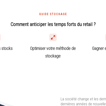
GUIDE STOCKAGE
Comment anticiper les temps forts du retail ?
s stocks
Optimiser votre méthode de
Gagner 
stockage
La société change et les de
dernières années de nouvell