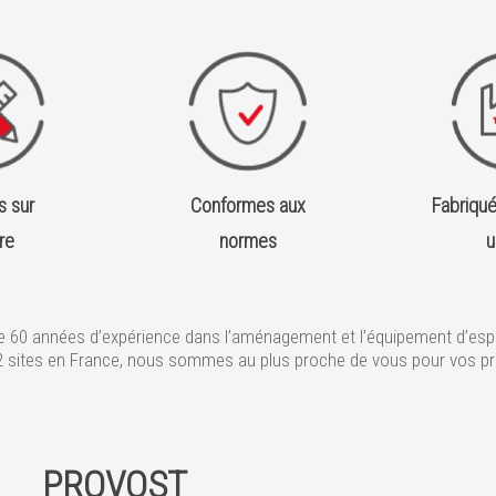
s sur
Conformes aux
Fabriqu
re
normes
u
de 60 années d’expérience dans l’aménagement et l’équipement d’esp
12 sites en France, nous sommes au plus proche de vous pour vos p
PROVOST