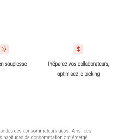
en souplesse
Préparez vos collaborateurs,
optimisez le picking
mandes des consommateurs aussi. Ainsi, ces
es habitudes de consommation ont émergé.