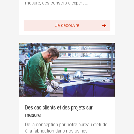
mesure, des conseils d’expert …
Je découvre
Des cas clients et des projets sur
mesure
De la conception par notre bureau d’étude
à la fabrication dans nos usines