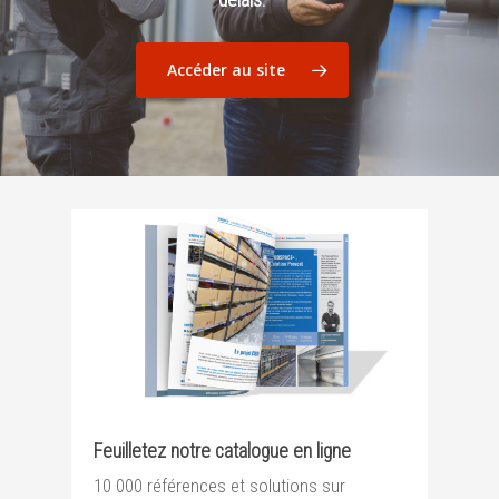
Accéder au site
Feuilletez notre catalogue en ligne
10 000 références et solutions sur