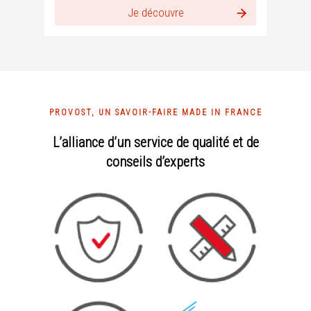
Je découvre
PROVOST, UN SAVOIR-FAIRE MADE IN FRANCE
L’alliance d’un service de qualité et de
conseils d’experts