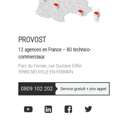
PROVOST
12 agences en France – 80 technico-
commerciaux
Parc du Ferrain, rue Gustave Eiffel
59960 NEUVILLE-EN-FERRAIN