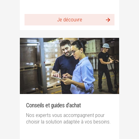
Je découvre
Conseils et guides d’achat
Nos experts vous accompagnent pour
choisir la solution adaptée à vos besoins.