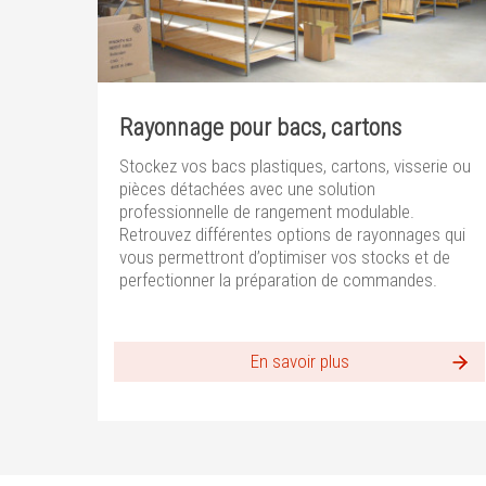
Rayonnage pour bacs, cartons
Stockez vos bacs plastiques, cartons, visserie ou
pièces détachées avec une solution
professionnelle de rangement modulable.
Retrouvez différentes options de rayonnages qui
vous permettront d’optimiser vos stocks et de
perfectionner la préparation de commandes.
En savoir plus