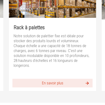
Rack à palettes
Notre solution de palettier fixe est idéale pour
stocker des produits lourds et volumineux.
Chaque échelle a une capacité de 18 tonnes de
charges, avec 6 tonnes par niveau. C’est une
solution modulable disponible en 10 profondeurs,
28 hauteurs d’échelles et 16 longueurs de
longerons.
En savoir plus