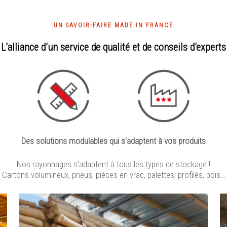
UN SAVOIR-FAIRE MADE IN FRANCE
L’alliance d’un service de qualité et de conseils d’experts
Des solutions modulables qui s’adaptent à vos produits
Nos rayonnages s’adaptent à tous les types de stockage !
Cartons volumineux, pneus, pièces en vrac, palettes, profilés, bois…