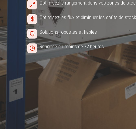
Optimisez le rangement dans vos zones de sto
Optimisez les flux et diminuer les coûts de stoc
Solutions robustes et fiables
Réponse en moins de 72 heures