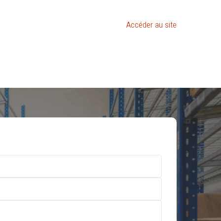
Accéder au site