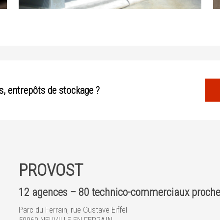
, entrepôts de stockage ?
PROVOST
12 agences – 80 technico-commerciaux proche
Parc du Ferrain, rue Gustave Eiffel