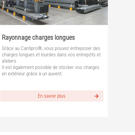
Rayonnage charges longues
Grâce au Cantipro®, vous pouvez entreposer des
charges longues et lourdes dans vos entrepôts et
ateliers.
Il est également possible de stocker vos charges
en extérieur grâce à un auvent.
En savoir plus