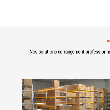
U
Nos solutions de rangement professionnel 