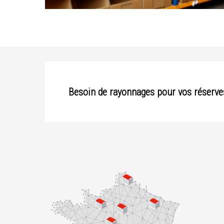
Besoin de rayonnages pour vos réserves