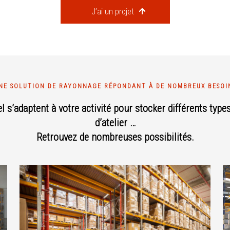
J’ai un projet
NE SOLUTION DE RAYONNAGE RÉPONDANT À DE NOMBREUX BESOI
s’adaptent à votre activité pour stocker différents types
d’atelier …
Retrouvez de nombreuses possibilités.