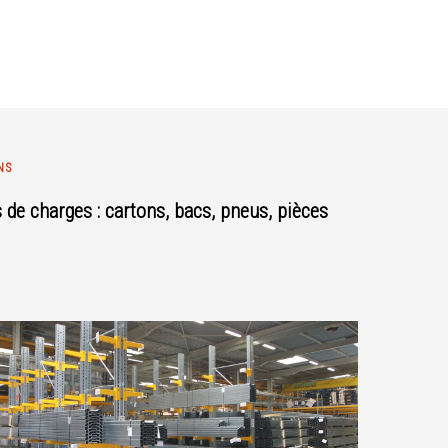
NS
 de charges : cartons, bacs, pneus, pièces